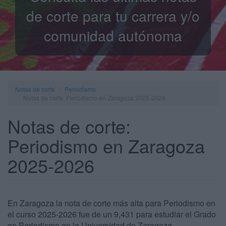
de corte para tu carrera y/o
comunidad autónoma
Notas de corte
Periodismo
Notas de corte: Periodismo en Zaragoza 2025-2026
Notas de corte:
Periodismo en Zaragoza
2025-2026
En Zaragoza la nota de corte más alta para Periodismo en
el curso 2025-2026 fue de un 9,431 para estudiar el Grado
en Periodismo en la Universidad de Zaragoza