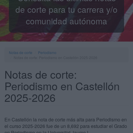
de corte para tu carrera y/o
comunidad autónoma
Notas de corte
Periodismo
Notas de corte: Periodismo en Castellón 2025-2026
Notas de corte:
Periodismo en Castellón
2025-2026
En Castellón la nota de corte más alta para Periodismo en
el curso 2025-2026 fue de un 8,692 para estudiar el Grado
en Periodismo en la Universitat Jaume I