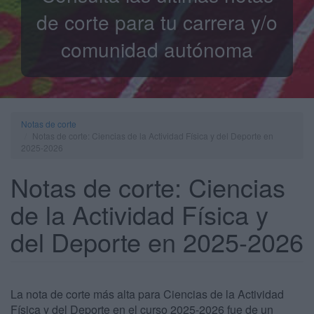
de corte para tu carrera y/o
comunidad autónoma
Notas de corte
Notas de corte: Ciencias de la Actividad Física y del Deporte en
2025-2026
Notas de corte: Ciencias
de la Actividad Física y
del Deporte en 2025-2026
La nota de corte más alta para Ciencias de la Actividad
Física y del Deporte en el curso 2025-2026 fue de un