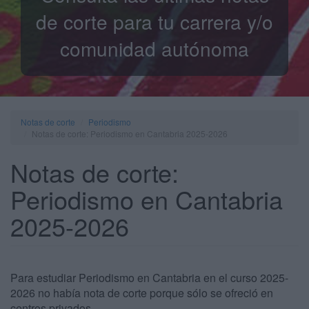
de corte para tu carrera y/o
comunidad autónoma
Notas de corte
Periodismo
Notas de corte: Periodismo en Cantabria 2025-2026
Notas de corte:
Periodismo en Cantabria
2025-2026
Para estudiar Periodismo en Cantabria en el curso 2025-
2026 no había nota de corte porque sólo se ofreció en
centros privados.