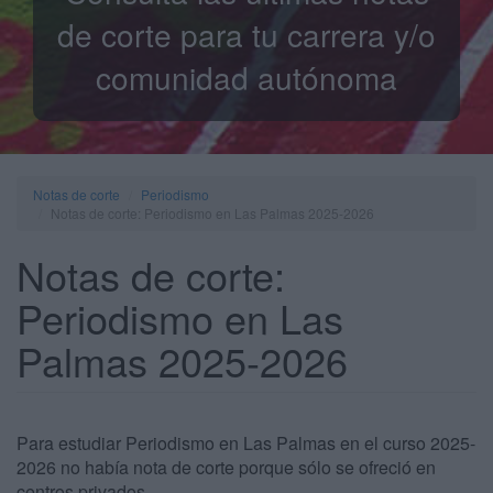
de corte para tu carrera y/o
comunidad autónoma
Notas de corte
Periodismo
Notas de corte: Periodismo en Las Palmas 2025-2026
Notas de corte:
Periodismo en Las
Palmas 2025-2026
Para estudiar Periodismo en Las Palmas en el curso 2025-
2026 no había nota de corte porque sólo se ofreció en
centros privados.