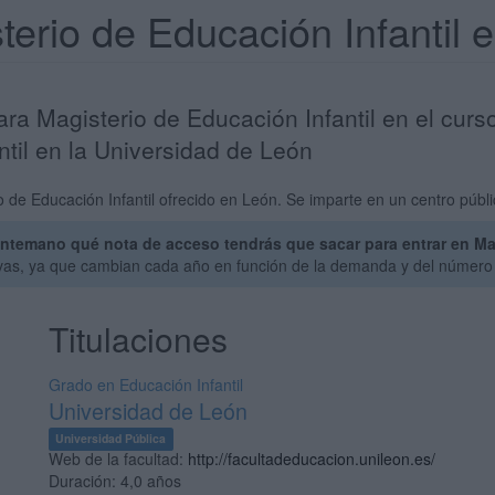
terio de Educación Infantil
ara Magisterio de Educación Infantil en el cur
ntil en la Universidad de León
 de Educación Infantil ofrecido en León. Se imparte en un centro públi
ntemano qué nota de acceso tendrás que sacar para entrar en Mag
ivas, ya que cambian cada año en función de la demanda y del número 
Titulaciones
Grado en Educación Infantil
Universidad de León
Universidad Pública
Web de la facultad:
http://facultadeducacion.unileon.es/
Duración:
4,0 años