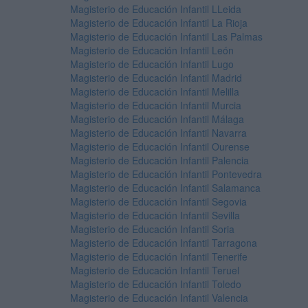
Magisterio de Educación Infantil LLeida
Magisterio de Educación Infantil La Rioja
Magisterio de Educación Infantil Las Palmas
Magisterio de Educación Infantil León
Magisterio de Educación Infantil Lugo
Magisterio de Educación Infantil Madrid
Magisterio de Educación Infantil Melilla
Magisterio de Educación Infantil Murcia
Magisterio de Educación Infantil Málaga
Magisterio de Educación Infantil Navarra
Magisterio de Educación Infantil Ourense
Magisterio de Educación Infantil Palencia
Magisterio de Educación Infantil Pontevedra
Magisterio de Educación Infantil Salamanca
Magisterio de Educación Infantil Segovia
Magisterio de Educación Infantil Sevilla
Magisterio de Educación Infantil Soria
Magisterio de Educación Infantil Tarragona
Magisterio de Educación Infantil Tenerife
Magisterio de Educación Infantil Teruel
Magisterio de Educación Infantil Toledo
Magisterio de Educación Infantil Valencia