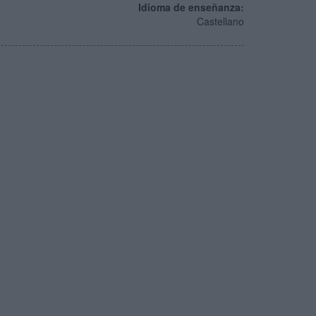
Idioma de enseñanza:
Castellano