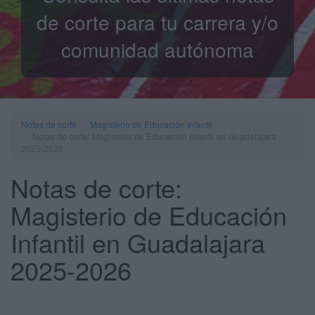
de corte para tu carrera y/o
comunidad autónoma
Notas de corte
Magisterio de Educación Infantil
Notas de corte: Magisterio de Educación Infantil en Guadalajara
2025-2026
Notas de corte:
Magisterio de Educación
Infantil en Guadalajara
2025-2026