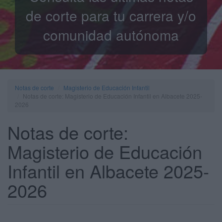
de corte para tu carrera y/o
comunidad autónoma
Notas de corte
Magisterio de Educación Infantil
Notas de corte: Magisterio de Educación Infantil en Albacete 2025-
2026
Notas de corte:
Magisterio de Educación
Infantil en Albacete 2025-
2026