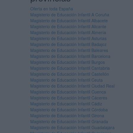
Oferta en toda España
Magisterio de Educación Infantil A Coruña
Magisterio de Educación Infantil Albacete
Magisterio de Educación Infantil Alicante
Magisterio de Educación Infantil Almería
Magisterio de Educación Infantil Asturias
Magisterio de Educación Infantil Badajoz
Magisterio de Educación Infantil Baleares
Magisterio de Educación Infantil Barcelona
Magisterio de Educación Infantil Burgos
Magisterio de Educación Infantil Cantabria
Magisterio de Educación Infantil Castellón
Magisterio de Educación Infantil Ceuta
Magisterio de Educación Infantil Ciudad Real
Magisterio de Educación Infantil Cuenca
Magisterio de Educación Infantil Cáceres
Magisterio de Educación Infantil Cádiz
Magisterio de Educación Infantil Córdoba
Magisterio de Educación Infantil Girona
Magisterio de Educación Infantil Granada
Magisterio de Educación Infantil Guadalajara