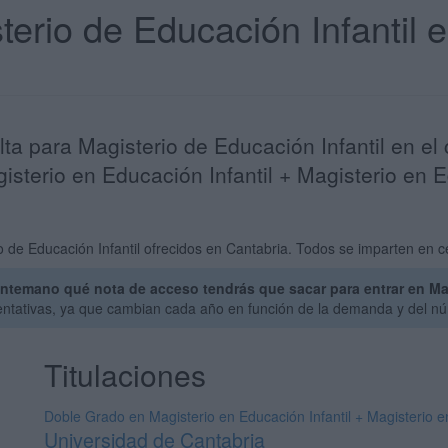
terio de Educación Infantil 
lta para Magisterio de Educación Infantil en e
isterio en Educación Infantil + Magisterio en 
 de Educación Infantil ofrecidos en Cantabria. Todos se imparten en c
ntemano qué nota de acceso tendrás que sacar para entrar en Mag
entativas, ya que cambian cada año en función de la demanda y del nú
Titulaciones
Doble Grado en Magisterio en Educación Infantil + Magisterio 
Universidad de Cantabria