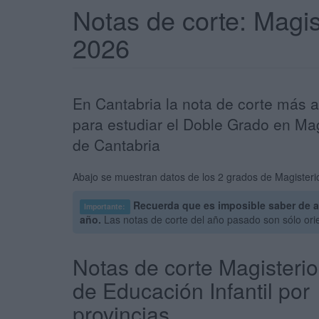
Notas de corte: Magis
2026
En Cantabria la nota de corte más a
para estudiar el Doble Grado en Mag
de Cantabria
Abajo se muestran datos de los 2 grados de Magisterio
Recuerda que es imposible saber de a
Importante:
año.
Las notas de corte del año pasado son sólo ori
Notas de corte Magisterio
de Educación Infantil por
provincias