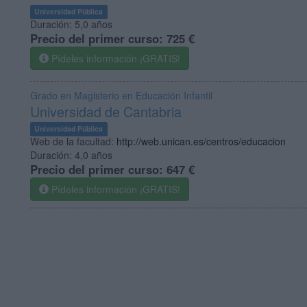
Universidad Pública
Duración:
5,0 años
Precio del primer curso:
725 €
Pídeles información ¡GRATIS!
Grado en Magisterio en Educación Infantil
Universidad de Cantabria
Universidad Pública
Web de la facultad:
http://web.unican.es/centros/educacion
Duración:
4,0 años
Precio del primer curso:
647 €
Pídeles información ¡GRATIS!