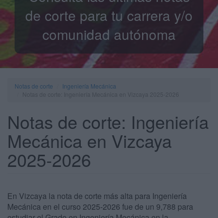
de corte para tu carrera y/o
comunidad autónoma
Notas de corte
Ingeniería Mecánica
Notas de corte: Ingeniería Mecánica en Vizcaya 2025-2026
Notas de corte: Ingeniería
Mecánica en Vizcaya
2025-2026
En Vizcaya la nota de corte más alta para Ingeniería
Mecánica en el curso 2025-2026 fue de un 9,788 para
estudiar el Grado en Ingeniería Mecánica en la