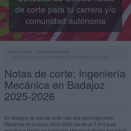
de corte para tu carrera y/o
comunidad autónoma
Notas de corte
Ingeniería Mecánica
Notas de corte: Ingeniería Mecánica en Badajoz 2025-2026
Notas de corte: Ingeniería
Mecánica en Badajoz
2025-2026
En Badajoz la nota de corte más alta para Ingeniería
Mecánica en el curso 2025-2026 fue de un 7,913 para
estudiar el Grado en Ingeniería Mecánica (Rama Industrial)