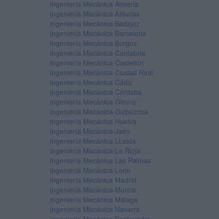
Ingeniería Mecánica Almería
Ingeniería Mecánica Asturias
Ingeniería Mecánica Badajoz
Ingeniería Mecánica Barcelona
Ingeniería Mecánica Burgos
Ingeniería Mecánica Cantabria
Ingeniería Mecánica Castellón
Ingeniería Mecánica Ciudad Real
Ingeniería Mecánica Cádiz
Ingeniería Mecánica Córdoba
Ingeniería Mecánica Girona
Ingeniería Mecánica Guipúzcoa
Ingeniería Mecánica Huelva
Ingeniería Mecánica Jaén
Ingeniería Mecánica LLeida
Ingeniería Mecánica La Rioja
Ingeniería Mecánica Las Palmas
Ingeniería Mecánica León
Ingeniería Mecánica Madrid
Ingeniería Mecánica Murcia
Ingeniería Mecánica Málaga
Ingeniería Mecánica Navarra