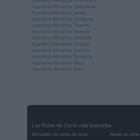
Ingeniería Mecánica Pontevedra
Ingeniería Mecánica Salamanca
Ingeniería Mecánica Sevilla
Ingeniería Mecánica Tarragona
Ingeniería Mecánica Tenerife
Ingeniería Mecánica Valencia
Ingeniería Mecánica Valladolid
Ingeniería Mecánica Vizcaya
Ingeniería Mecánica Zamora
Ingeniería Mecánica Zaragoza
Ingeniería Mecánica Álava
Ingeniería Mecánica Ávila
Las Notas de Corte más buscadas
Simulador de notas de corte
Notas de corte