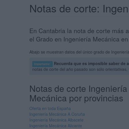
Notas de corte: Inge
En Cantabria la nota de corte más a
el Grado en Ingeniería Mecánica en
Abajo se muestran datos del único grado de Ingeniería
Recuerda que es imposible saber de a
Importante:
notas de corte del año pasado son sólo orientativas
Notas de corte Ingeniería
Mecánica por provincias
Oferta en toda España
Ingeniería Mecánica A Coruña
Ingeniería Mecánica Albacete
Ingeniería Mecánica Alicante