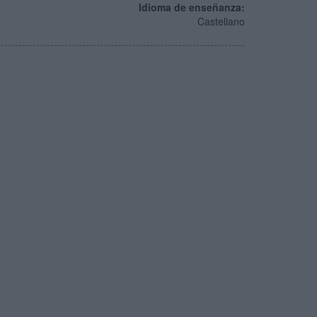
Idioma de enseñanza:
Castellano