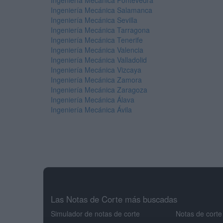
Ingeniería Mecánica Pontevedra
Ingeniería Mecánica Salamanca
Ingeniería Mecánica Sevilla
Ingeniería Mecánica Tarragona
Ingeniería Mecánica Tenerife
Ingeniería Mecánica Valencia
Ingeniería Mecánica Valladolid
Ingeniería Mecánica Vizcaya
Ingeniería Mecánica Zamora
Ingeniería Mecánica Zaragoza
Ingeniería Mecánica Álava
Ingeniería Mecánica Ávila
Las Notas de Corte más buscadas
Simulador de notas de corte
Notas de corte