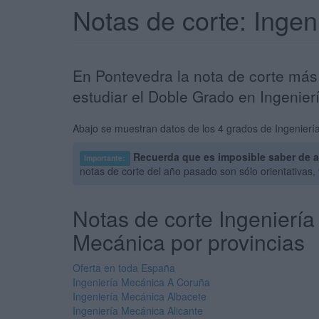
Notas de corte: Inge
En Pontevedra la nota de corte más
estudiar el Doble Grado en Ingenie
Abajo se muestran datos de los 4 grados de Ingenierí
Recuerda que es imposible saber de a
Importante:
notas de corte del año pasado son sólo orientativas
Notas de corte Ingeniería
Mecánica por provincias
Oferta en toda España
Ingeniería Mecánica A Coruña
Ingeniería Mecánica Albacete
Ingeniería Mecánica Alicante