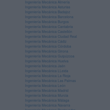
Ingeniería Mecánica Almería
Ingeniería Mecánica Asturias
Ingeniería Mecánica Badajoz
Ingeniería Mecánica Barcelona
Ingeniería Mecánica Burgos
Ingeniería Mecánica Cantabria
Ingeniería Mecánica Castellón
Ingeniería Mecánica Ciudad Real
Ingeniería Mecánica Cádiz
Ingeniería Mecánica Córdoba
Ingeniería Mecánica Girona
Ingeniería Mecánica Guipúzcoa
Ingeniería Mecánica Huelva
Ingeniería Mecánica Jaén
Ingeniería Mecánica LLeida
Ingeniería Mecánica La Rioja
Ingeniería Mecánica Las Palmas
Ingeniería Mecánica León
Ingeniería Mecánica Madrid
Ingeniería Mecánica Murcia
Ingeniería Mecánica Málaga
Ingeniería Mecánica Navarra