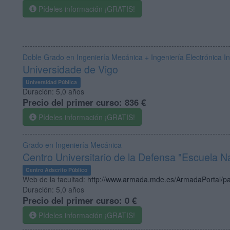
Pídeles información ¡GRATIS!
Doble Grado en Ingeniería Mecánica + Ingeniería Electrónica In
Universidade de Vigo
Universidad Pública
Duración:
5,0 años
Precio del primer curso:
836 €
Pídeles información ¡GRATIS!
Grado en Ingeniería Mecánica
Centro Universitario de la Defensa "Escuela Na
Centro Adscrito Público
Web de la facultad:
http://www.armada.mde.es/ArmadaPortal/pa
Duración:
5,0 años
Precio del primer curso:
0 €
Pídeles información ¡GRATIS!