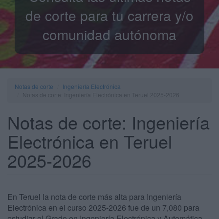
de corte para tu carrera y/o
comunidad autónoma
Notas de corte
Ingeniería Electrónica
Notas de corte: Ingeniería Electrónica en Teruel 2025-2026
Notas de corte: Ingeniería
Electrónica en Teruel
2025-2026
En Teruel la nota de corte más alta para Ingeniería
Electrónica en el curso 2025-2026 fue de un 7,080 para
estudiar el Grado en Ingeniería Electrónica y Automática