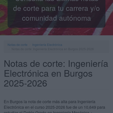
de corte para tu carrera y/o
comunidad autónoma
Notas de corte
Ingeniería Electrónica
Notas de corte: Ingeniería Electrónica en Burgos 2025-2026
Notas de corte: Ingeniería
Electrónica en Burgos
2025-2026
En Burgos la nota de corte más alta para Ingeniería
Electrónica en el curso 2025-2026 fue de un 10,649 para
estudiar el Doble Grado en Ingeniería Mecánica +