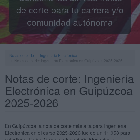
de corte para tu carrera y/o
comunidad autónoma
Notas de corte
Ingeniería Electrónica
Notas de corte: Ingeniería Electrónica en Guipúzcoa 2025-2026
Notas de corte: Ingeniería
Electrónica en Guipúzcoa
2025-2026
En Guipúzcoa la nota de corte más alta para Ingeniería
Electrónica en el curso 2025-2026 fue de un 11,958 para
estudiar el Doble Grado en Ingeniería Mecánica +