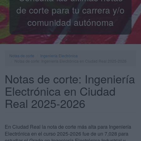
de corte para tu carrera y/o
comunidad autónoma
Notas de corte
Ingeniería Electrónica
Notas de corte: Ingeniería Electrónica en Ciudad Real 2025-2026
Notas de corte: Ingeniería
Electrónica en Ciudad
Real 2025-2026
En Ciudad Real la nota de corte más alta para Ingeniería
Electrónica en el curso 2025-2026 fue de un 7,028 para
estudiar el Grado en Ingeniería Electrónica Industrial y