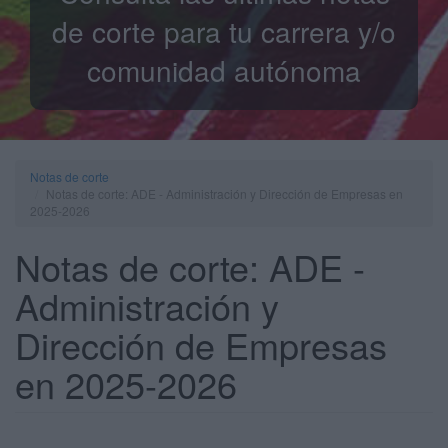
de corte para tu carrera y/o
comunidad autónoma
Notas de corte
Notas de corte: ADE - Administración y Dirección de Empresas en
2025-2026
Notas de corte: ADE -
Administración y
Dirección de Empresas
en 2025-2026