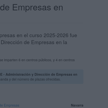
n de Empresas en
mpresas en el curso 2025-2026 fue
y Dirección de Empresas en la
e imparten 6 en centros públicos, y 4 en centros
E - Administración y Dirección de Empresas en
manda y del número de plazas ofrecidas.
 de Empresas
Navarra