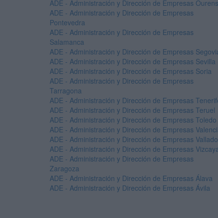
ADE - Administración y Dirección de Empresas Ouren
ADE - Administración y Dirección de Empresas
Pontevedra
ADE - Administración y Dirección de Empresas
Salamanca
ADE - Administración y Dirección de Empresas Segovi
ADE - Administración y Dirección de Empresas Sevilla
ADE - Administración y Dirección de Empresas Soria
ADE - Administración y Dirección de Empresas
Tarragona
ADE - Administración y Dirección de Empresas Tenerif
ADE - Administración y Dirección de Empresas Teruel
ADE - Administración y Dirección de Empresas Toledo
ADE - Administración y Dirección de Empresas Valenc
ADE - Administración y Dirección de Empresas Vallado
ADE - Administración y Dirección de Empresas Vizcay
ADE - Administración y Dirección de Empresas
Zaragoza
ADE - Administración y Dirección de Empresas Álava
ADE - Administración y Dirección de Empresas Ávila