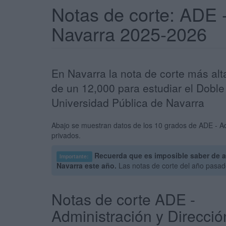
Notas de corte: ADE 
Navarra 2025-2026
En Navarra la nota de corte más al
de un 12,000 para estudiar el Dobl
Universidad Pública de Navarra
Abajo se muestran datos de los 10 grados de ADE - Adm
privados.
Recuerda que es imposible saber de a
Importante:
Navarra este año.
Las notas de corte del año pasad
Notas de corte ADE -
Administración y Direcció