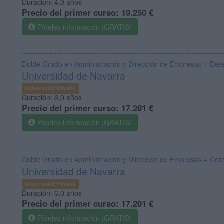
Duración:
4,0 años
Precio del primer curso:
19.250 €
Pídeles información ¡GRATIS!
Doble Grado en Administración y Dirección de Empresas + Der
Universidad de Navarra
Universidad Privada
Duración:
6,0 años
Precio del primer curso:
17.201 €
Pídeles información ¡GRATIS!
Doble Grado en Administración y Dirección de Empresas + Der
Universidad de Navarra
Universidad Privada
Duración:
6,0 años
Precio del primer curso:
17.201 €
Pídeles información ¡GRATIS!