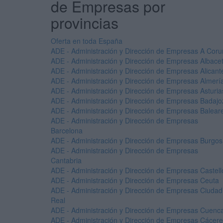
de Empresas por
provincias
Oferta en toda España
ADE - Administración y Dirección de Empresas A Cor
ADE - Administración y Dirección de Empresas Albace
ADE - Administración y Dirección de Empresas Alicant
ADE - Administración y Dirección de Empresas Almerí
ADE - Administración y Dirección de Empresas Asturia
ADE - Administración y Dirección de Empresas Badajo
ADE - Administración y Dirección de Empresas Balear
ADE - Administración y Dirección de Empresas
Barcelona
ADE - Administración y Dirección de Empresas Burgos
ADE - Administración y Dirección de Empresas
Cantabria
ADE - Administración y Dirección de Empresas Castell
ADE - Administración y Dirección de Empresas Ceuta
ADE - Administración y Dirección de Empresas Ciudad
Real
ADE - Administración y Dirección de Empresas Cuenc
ADE - Administración y Dirección de Empresas Cácer