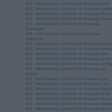
ADE - Administración y Dirección de Empresas Cádiz
ADE - Administración y Dirección de Empresas Córdo
ADE - Administración y Dirección de Empresas Girona
ADE - Administración y Dirección de Empresas Grana
ADE - Administración y Dirección de Empresas
Guadalajara
ADE - Administración y Dirección de Empresas
Guipúzcoa
ADE - Administración y Dirección de Empresas Huelva
ADE - Administración y Dirección de Empresas Huesc
ADE - Administración y Dirección de Empresas Jaén
ADE - Administración y Dirección de Empresas LLeida
ADE - Administración y Dirección de Empresas La Rioj
ADE - Administración y Dirección de Empresas Las
Palmas
ADE - Administración y Dirección de Empresas León
ADE - Administración y Dirección de Empresas Lugo
ADE - Administración y Dirección de Empresas Madrid
ADE - Administración y Dirección de Empresas Melilla
ADE - Administración y Dirección de Empresas Murcia
ADE - Administración y Dirección de Empresas Málag
ADE - Administración y Dirección de Empresas Navarr