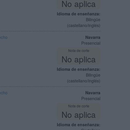
No aplica
Idioma de enseñanza:
Bilingüe
(castellano/inglés)
echo
Navarra
Presencial
Nota de corte
No aplica
Idioma de enseñanza:
Bilingüe
(castellano/inglés)
echo
Navarra
Presencial
Nota de corte
No aplica
Idioma de enseñanza: