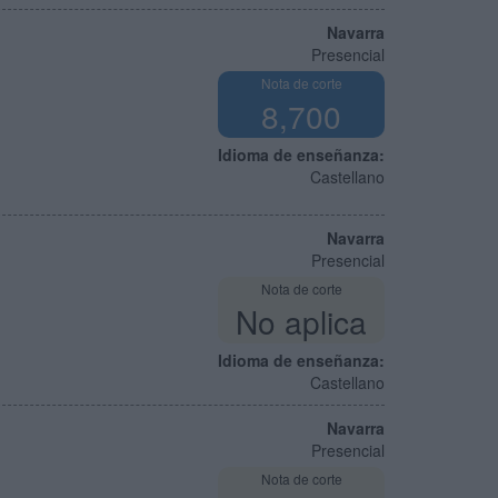
Navarra
Presencial
Nota de corte
8,700
Idioma de enseñanza:
Castellano
Navarra
Presencial
Nota de corte
No aplica
Idioma de enseñanza:
Castellano
Navarra
Presencial
Nota de corte