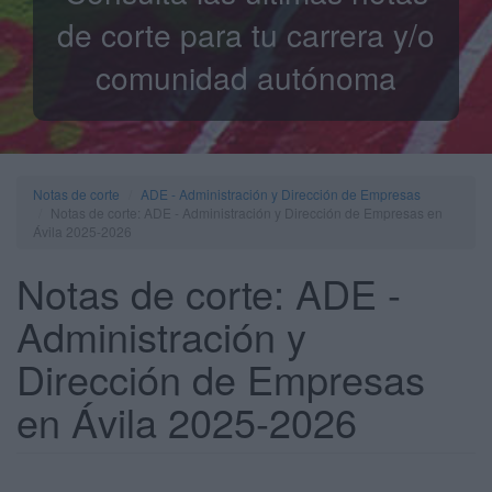
de corte para tu carrera y/o
comunidad autónoma
Notas de corte
ADE - Administración y Dirección de Empresas
Notas de corte: ADE - Administración y Dirección de Empresas en
Ávila 2025-2026
Notas de corte: ADE -
Administración y
Dirección de Empresas
en Ávila 2025-2026