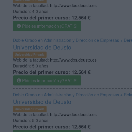
Web de la facultad:
http://www.dbs.deusto.es
Duración:
4,0 años
Precio del primer curso:
12.564 €
Pídeles información ¡GRATIS!
Doble Grado en Administración y Dirección de Empresas + Der
Universidad de Deusto
Universidad Privada
Web de la facultad:
http://www.dbs.deusto.es
Duración:
5,0 años
Precio del primer curso:
12.564 €
Pídeles información ¡GRATIS!
Doble Grado en Administración y Dirección de Empresas + Rela
Universidad de Deusto
Universidad Privada
Web de la facultad:
http://www.dbs.deusto.es
Duración:
5,0 años
Precio del primer curso:
12.564 €