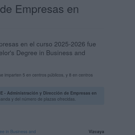
n de Empresas en
mpresas en el curso 2025-2026 fue
lor's Degree in Business and
e imparten 5 en centros públicos, y 8 en centros
E - Administración y Dirección de Empresas en
manda y del número de plazas ofrecidas.
ee in Business and
Vizcaya