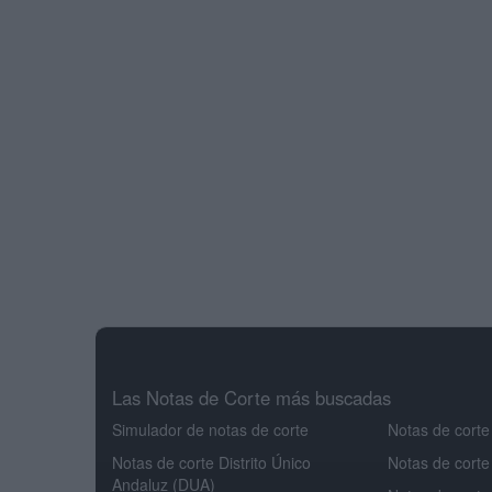
Las Notas de Corte más buscadas
Simulador de notas de corte
Notas de corte
Notas de corte Distrito Único
Notas de corte
Andaluz (DUA)