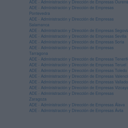
ADE - Administración y Dirección de Empresas Ouren
ADE - Administración y Dirección de Empresas
Pontevedra
ADE - Administración y Dirección de Empresas
Salamanca
ADE - Administración y Dirección de Empresas Segovi
ADE - Administración y Dirección de Empresas Sevilla
ADE - Administración y Dirección de Empresas Soria
ADE - Administración y Dirección de Empresas
Tarragona
ADE - Administración y Dirección de Empresas Tenerif
ADE - Administración y Dirección de Empresas Teruel
ADE - Administración y Dirección de Empresas Toledo
ADE - Administración y Dirección de Empresas Valenc
ADE - Administración y Dirección de Empresas Vallado
ADE - Administración y Dirección de Empresas Vizcay
ADE - Administración y Dirección de Empresas
Zaragoza
ADE - Administración y Dirección de Empresas Álava
ADE - Administración y Dirección de Empresas Ávila