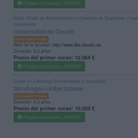
Pídeles información ¡GRATIS!
Doble Grado en Administración y Dirección de Empresas + Inge
Industriales
Universidad de Deusto
Universidad Privada
Web de la facultad:
http://www.dbs.deusto.es
Duración:
5,0 años
Precio del primer curso:
12.564 €
Pídeles información ¡GRATIS!
Grado en Liderazgo Emprendedor e Innovación
Mondragon Unibertsitatea
Universidad Privada
Duración:
4,0 años
Precio del primer curso:
10.020 €
Pídeles información ¡GRATIS!