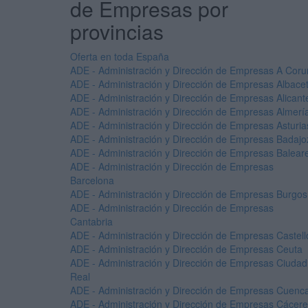
de Empresas por
provincias
Oferta en toda España
ADE - Administración y Dirección de Empresas A Cor
ADE - Administración y Dirección de Empresas Albace
ADE - Administración y Dirección de Empresas Alicant
ADE - Administración y Dirección de Empresas Almerí
ADE - Administración y Dirección de Empresas Asturia
ADE - Administración y Dirección de Empresas Badajo
ADE - Administración y Dirección de Empresas Balear
ADE - Administración y Dirección de Empresas
Barcelona
ADE - Administración y Dirección de Empresas Burgos
ADE - Administración y Dirección de Empresas
Cantabria
ADE - Administración y Dirección de Empresas Castell
ADE - Administración y Dirección de Empresas Ceuta
ADE - Administración y Dirección de Empresas Ciudad
Real
ADE - Administración y Dirección de Empresas Cuenc
ADE - Administración y Dirección de Empresas Cácer