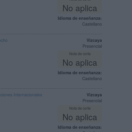
No aplica
Idioma de enseñanza:
Castellano
echo
Vizcaya
Presencial
Nota de corte
No aplica
Idioma de enseñanza:
Castellano
ciones Internacionales
Vizcaya
Presencial
Nota de corte
No aplica
Idioma de enseñanza: