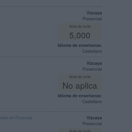
Vizcaya
Presencial
Nota de corte
5,000
Idioma de enseñanza:
Castellano
Vizcaya
Presencial
Nota de corte
No aplica
Idioma de enseñanza:
Castellano
ación en Finanzas
Vizcaya
Presencial
Nota de corte