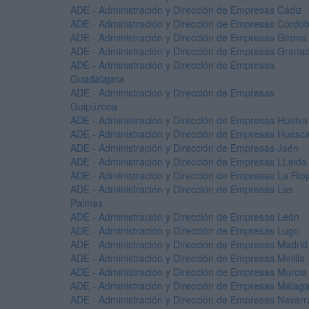
ADE - Administración y Dirección de Empresas Cádiz
ADE - Administración y Dirección de Empresas Córdo
ADE - Administración y Dirección de Empresas Girona
ADE - Administración y Dirección de Empresas Grana
ADE - Administración y Dirección de Empresas
Guadalajara
ADE - Administración y Dirección de Empresas
Guipúzcoa
ADE - Administración y Dirección de Empresas Huelva
ADE - Administración y Dirección de Empresas Huesc
ADE - Administración y Dirección de Empresas Jaén
ADE - Administración y Dirección de Empresas LLeida
ADE - Administración y Dirección de Empresas La Rioj
ADE - Administración y Dirección de Empresas Las
Palmas
ADE - Administración y Dirección de Empresas León
ADE - Administración y Dirección de Empresas Lugo
ADE - Administración y Dirección de Empresas Madrid
ADE - Administración y Dirección de Empresas Melilla
ADE - Administración y Dirección de Empresas Murcia
ADE - Administración y Dirección de Empresas Málag
ADE - Administración y Dirección de Empresas Navarr