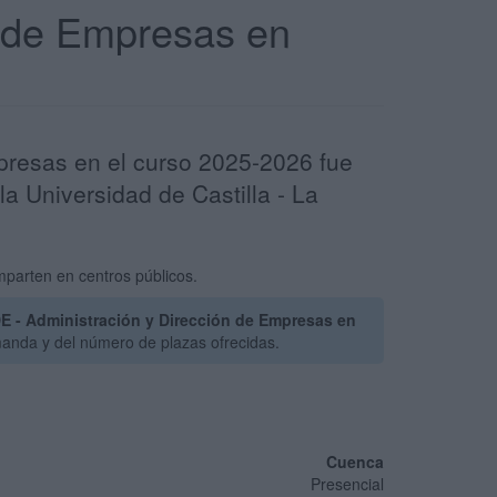
n de Empresas en
presas en el curso 2025-2026 fue
a Universidad de Castilla - La
parten en centros públicos.
E - Administración y Dirección de Empresas en
manda y del número de plazas ofrecidas.
Cuenca
Presencial