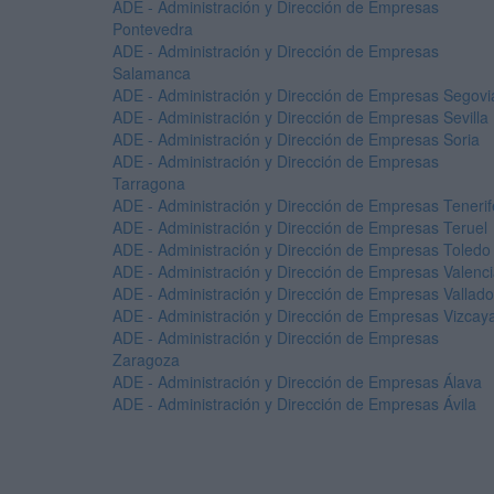
ADE - Administración y Dirección de Empresas
Pontevedra
ADE - Administración y Dirección de Empresas
Salamanca
ADE - Administración y Dirección de Empresas Segovi
ADE - Administración y Dirección de Empresas Sevilla
ADE - Administración y Dirección de Empresas Soria
ADE - Administración y Dirección de Empresas
Tarragona
ADE - Administración y Dirección de Empresas Tenerif
ADE - Administración y Dirección de Empresas Teruel
ADE - Administración y Dirección de Empresas Toledo
ADE - Administración y Dirección de Empresas Valenc
ADE - Administración y Dirección de Empresas Vallado
ADE - Administración y Dirección de Empresas Vizcay
ADE - Administración y Dirección de Empresas
Zaragoza
ADE - Administración y Dirección de Empresas Álava
ADE - Administración y Dirección de Empresas Ávila