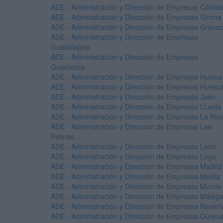
ADE - Administración y Dirección de Empresas Córdo
ADE - Administración y Dirección de Empresas Girona
ADE - Administración y Dirección de Empresas Grana
ADE - Administración y Dirección de Empresas
Guadalajara
ADE - Administración y Dirección de Empresas
Guipúzcoa
ADE - Administración y Dirección de Empresas Huelva
ADE - Administración y Dirección de Empresas Huesc
ADE - Administración y Dirección de Empresas Jaén
ADE - Administración y Dirección de Empresas LLeida
ADE - Administración y Dirección de Empresas La Rioj
ADE - Administración y Dirección de Empresas Las
Palmas
ADE - Administración y Dirección de Empresas León
ADE - Administración y Dirección de Empresas Lugo
ADE - Administración y Dirección de Empresas Madrid
ADE - Administración y Dirección de Empresas Melilla
ADE - Administración y Dirección de Empresas Murcia
ADE - Administración y Dirección de Empresas Málag
ADE - Administración y Dirección de Empresas Navarr
ADE - Administración y Dirección de Empresas Ouren