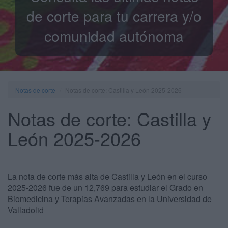
de corte para tu carrera y/o
comunidad autónoma
Notas de corte
Notas de corte: Castilla y León 2025-2026
Notas de corte: Castilla y
León 2025-2026
La nota de corte más alta de Castilla y León en el curso
2025-2026 fue de un 12,769 para estudiar el Grado en
Biomedicina y Terapias Avanzadas en la Universidad de
Valladolid