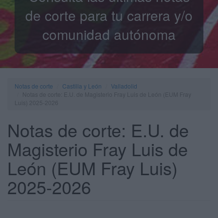
de corte para tu carrera y/o
comunidad autónoma
Notas de corte
Castilla y León
Valladolid
Notas de corte: E.U. de Magisterio Fray Luis de León (EUM Fray
Luis) 2025-2026
Notas de corte: E.U. de
Magisterio Fray Luis de
León (EUM Fray Luis)
2025-2026