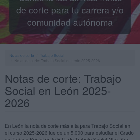
de corte para tu carrera y/o
comunidad autónoma
Notas de corte
Trabajo Social
Notas de corte: Trabajo Social en León 2025-2026
Notas de corte: Trabajo
Social en León 2025-
2026
En León la nota de corte más alta para Trabajo Social en
el curso 2025-2026 fue de un 5,000 para estudiar el Grado
en Trabajo Social en la E.U. de Trabajo Social Ntra. Sra.