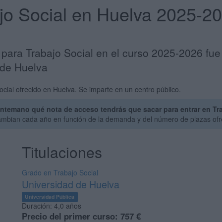
ajo Social en Huelva 2025-2
 para Trabajo Social en el curso 2025-2026 fue
 de Huelva
cial ofrecido en Huelva. Se imparte en un centro público.
ntemano qué nota de acceso tendrás que sacar para entrar en Tra
cambian cada año en función de la demanda y del número de plazas ofr
Titulaciones
Grado en Trabajo Social
Universidad de Huelva
Universidad Pública
Duración:
4,0 años
Precio del primer curso:
757 €