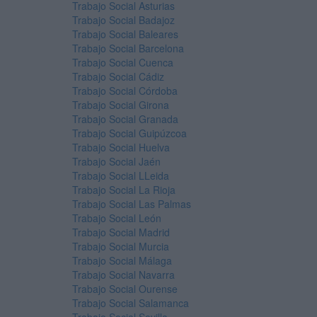
Trabajo Social Asturias
Trabajo Social Badajoz
Trabajo Social Baleares
Trabajo Social Barcelona
Trabajo Social Cuenca
Trabajo Social Cádiz
Trabajo Social Córdoba
Trabajo Social Girona
Trabajo Social Granada
Trabajo Social Guipúzcoa
Trabajo Social Huelva
Trabajo Social Jaén
Trabajo Social LLeida
Trabajo Social La Rioja
Trabajo Social Las Palmas
Trabajo Social León
Trabajo Social Madrid
Trabajo Social Murcia
Trabajo Social Málaga
Trabajo Social Navarra
Trabajo Social Ourense
Trabajo Social Salamanca