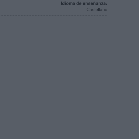
Idioma de enseñanza:
Castellano