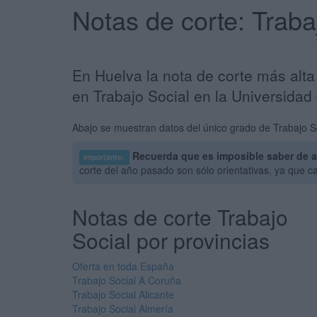
Notas de corte: Trab
En Huelva la nota de corte más alta
en Trabajo Social en la Universidad
Abajo se muestran datos del único grado de Trabajo So
Recuerda que es imposible saber de a
Importante:
corte del año pasado son sólo orientativas, ya que 
Notas de corte Trabajo
Social por provincias
Oferta en toda España
Trabajo Social A Coruña
Trabajo Social Alicante
Trabajo Social Almería