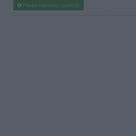
Pídeles información ¡GRATIS!