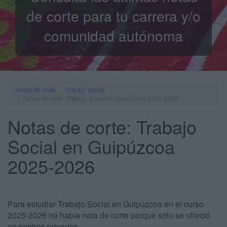
de corte para tu carrera y/o
comunidad autónoma
Notas de corte
Trabajo Social
Notas de corte: Trabajo Social en Guipúzcoa 2025-2026
Notas de corte: Trabajo
Social en Guipúzcoa
2025-2026
Para estudiar Trabajo Social en Guipúzcoa en el curso
2025-2026 no había nota de corte porque sólo se ofreció
en centros privados.