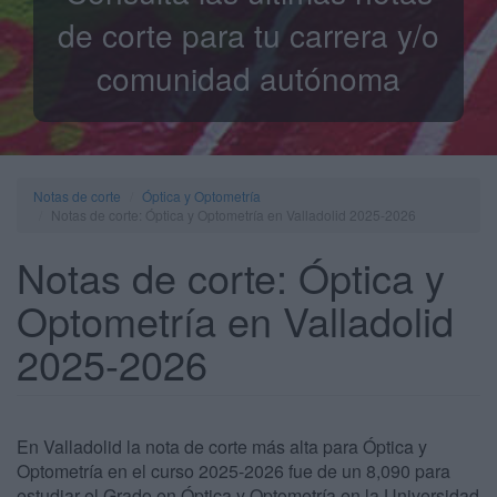
de corte para tu carrera y/o
comunidad autónoma
Notas de corte
Óptica y Optometría
Notas de corte: Óptica y Optometría en Valladolid 2025-2026
Notas de corte: Óptica y
Optometría en Valladolid
2025-2026
En Valladolid la nota de corte más alta para Óptica y
Optometría en el curso 2025-2026 fue de un 8,090 para
estudiar el Grado en Óptica y Optometría en la Universidad