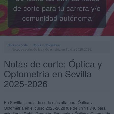
de corte para tu carrera y/o
comunidad autónoma
Notas de corte
Óptica y Optometría
Notas de corte: Óptica y Optometría en Sevilla 2025-2026
Notas de corte: Óptica y
Optometría en Sevilla
2025-2026
En Sevilla la nota de corte más alta para Óptica y
Optometría en el curso 2025-2026 fue de un 11,740 para
estudiar el Doble Grado en Farmacia + Óptica y Optometría