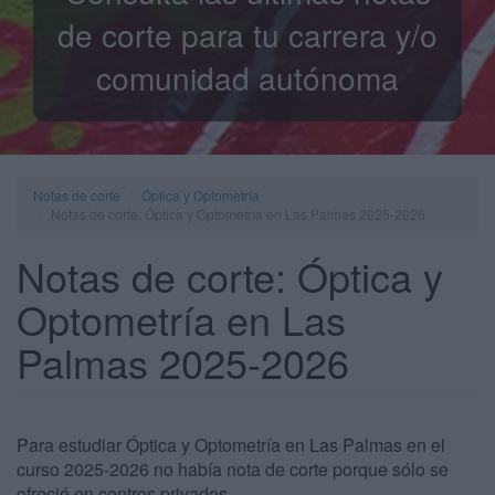
de corte para tu carrera y/o
comunidad autónoma
Notas de corte
Óptica y Optometría
Notas de corte: Óptica y Optometría en Las Palmas 2025-2026
Notas de corte: Óptica y
Optometría en Las
Palmas 2025-2026
Para estudiar Óptica y Optometría en Las Palmas en el
curso 2025-2026 no había nota de corte porque sólo se
ofreció en centros privados.