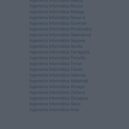
Ingeniería Informática Madrid
Ingeniería Informática Murcia
Ingeniería Informática Málaga
Ingeniería Informática Navarra
Ingeniería Informática Ourense
Ingeniería Informática Pontevedra
Ingeniería Informática Salamanca
Ingeniería Informática Segovia
Ingeniería Informática Sevilla
Ingeniería Informática Tarragona
Ingeniería Informática Tenerife
Ingeniería Informática Teruel
Ingeniería Informática Toledo
Ingeniería Informática Valencia
Ingeniería Informática Valladolid
Ingeniería Informática Vizcaya
Ingeniería Informática Zamora
Ingeniería Informática Zaragoza
Ingeniería Informática Álava
Ingeniería Informática Ávila