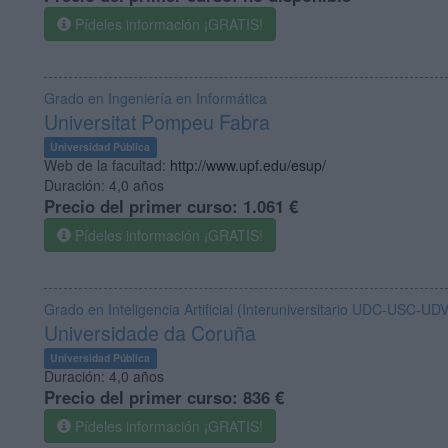
Pídeles información ¡GRATIS!
Grado en Ingeniería en Informática
Universitat Pompeu Fabra
Universidad Pública
Web de la facultad:
http://www.upf.edu/esup/
Duración:
4,0 años
Precio del primer curso:
1.061 €
Pídeles información ¡GRATIS!
Grado en Inteligencia Artificial (Interuniversitario UDC-USC-UDV
Universidade da Coruña
Universidad Pública
Duración:
4,0 años
Precio del primer curso:
836 €
Pídeles información ¡GRATIS!