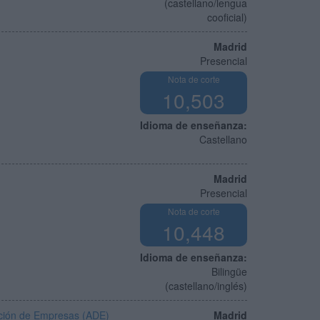
(castellano/lengua
cooficial)
Madrid
Presencial
Nota de corte
10,503
Idioma de enseñanza:
Castellano
Madrid
Presencial
Nota de corte
10,448
Idioma de enseñanza:
Bilingüe
(castellano/inglés)
ección de Empresas (ADE)
Madrid