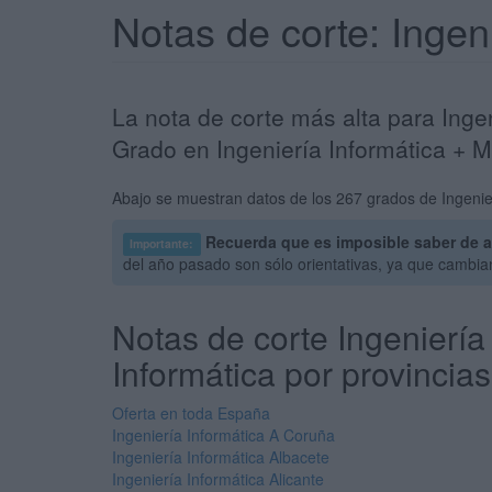
Notas de corte: Ingen
La nota de corte más alta para Inge
Grado en Ingeniería Informática + 
Abajo se muestran datos de los 267 grados de Ingenier
Recuerda que es imposible saber de a
Importante:
del año pasado son sólo orientativas, ya que cambi
Notas de corte Ingeniería
Informática por provincias
Oferta en toda España
Ingeniería Informática A Coruña
Ingeniería Informática Albacete
Ingeniería Informática Alicante