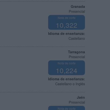
Granada
Presencial
Nota de corte
10,322
Idioma de enseñanza:
Castellano
Tarragona
Presencial
Nota de corte
10,224
Idioma de enseñanza:
Castellano o Inglés
Jaén
Presencial
Nota de corte