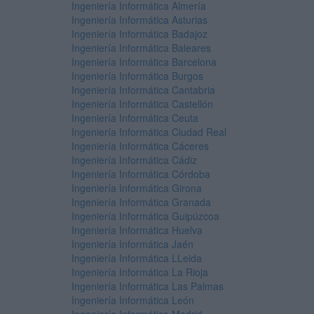
Ingeniería Informática Almería
Ingeniería Informática Asturias
Ingeniería Informática Badajoz
Ingeniería Informática Baleares
Ingeniería Informática Barcelona
Ingeniería Informática Burgos
Ingeniería Informática Cantabria
Ingeniería Informática Castellón
Ingeniería Informática Ceuta
Ingeniería Informática Ciudad Real
Ingeniería Informática Cáceres
Ingeniería Informática Cádiz
Ingeniería Informática Córdoba
Ingeniería Informática Girona
Ingeniería Informática Granada
Ingeniería Informática Guipúzcoa
Ingeniería Informática Huelva
Ingeniería Informática Jaén
Ingeniería Informática LLeida
Ingeniería Informática La Rioja
Ingeniería Informática Las Palmas
Ingeniería Informática León