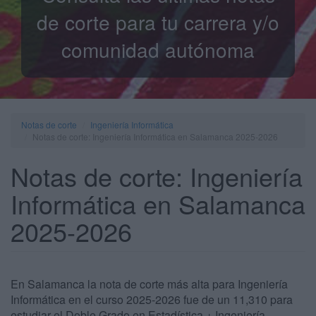
de corte para tu carrera y/o
comunidad autónoma
Notas de corte
Ingeniería Informática
Notas de corte: Ingeniería Informática en Salamanca 2025-2026
Notas de corte: Ingeniería
Informática en Salamanca
2025-2026
En Salamanca la nota de corte más alta para Ingeniería
Informática en el curso 2025-2026 fue de un 11,310 para
estudiar el Doble Grado en Estadística + Ingeniería