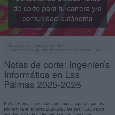
de corte para tu carrera y/o
comunidad autónoma
Notas de corte
Ingeniería Informática
Notas de corte: Ingeniería Informática en Las Palmas 2025-2026
Notas de corte: Ingeniería
Informática en Las
Palmas 2025-2026
En Las Palmas la nota de corte más alta para Ingeniería
Informática en el curso 2025-2026 fue de un 5,000 para
estudiar el Grado en Ingeniería Informática en la