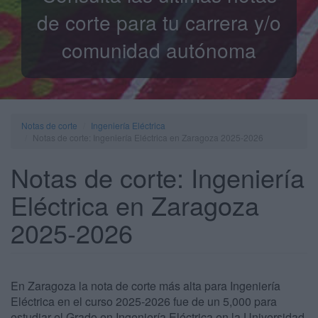
de corte para tu carrera y/o
comunidad autónoma
Notas de corte
Ingeniería Eléctrica
Notas de corte: Ingeniería Eléctrica en Zaragoza 2025-2026
Notas de corte: Ingeniería
Eléctrica en Zaragoza
2025-2026
En Zaragoza la nota de corte más alta para Ingeniería
Eléctrica en el curso 2025-2026 fue de un 5,000 para
estudiar el Grado en Ingeniería Eléctrica en la Universidad