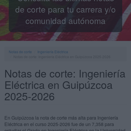
de corte para tu carrera y/o
comunidad autónoma
Notas de corte
Ingeniería Eléctrica
Notas de corte: Ingeniería Eléctrica en Guipúzcoa 2025-2026
Notas de corte: Ingeniería
Eléctrica en Guipúzcoa
2025-2026
En Guipúzcoa la nota de corte más alta para Ingeniería
Eléctrica en el curso 2025-2026 fue de un 7,358 para
estudiar el Grado en Ingeniería Eléctrica en la Universidad