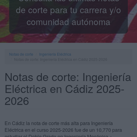
de corte para tu carrera y/o
comunidad autónoma
Notas de corte
Ingeniería Eléctrica
Notas de corte: Ingeniería Eléctrica en Cádiz 2025-2026
Notas de corte: Ingeniería
Eléctrica en Cádiz 2025-
2026
En Cádiz la nota de corte más alta para Ingeniería
Eléctrica en el curso 2025-2026 fue de un 10,770 para
estudiar el Doble Grado en Ingeniería Mecánica +