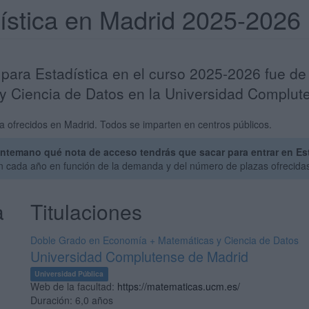
dística en Madrid 2025-2026
 para Estadística en el curso 2025-2026 fue de
 Ciencia de Datos en la Universidad Complut
a ofrecidos en Madrid. Todos se imparten en centros públicos.
ntemano qué nota de acceso tendrás que sacar para entrar en Est
an cada año en función de la demanda y del número de plazas ofrecida
a
Titulaciones
Doble Grado en Economía + Matemáticas y Ciencia de Datos
Universidad Complutense de Madrid
Universidad Pública
Web de la facultad:
https://matematicas.ucm.es/
Duración:
6,0 años