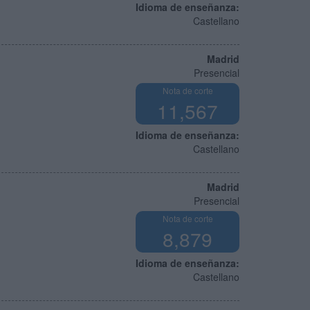
Idioma de enseñanza:
Castellano
Madrid
Presencial
Nota de corte
11,567
Idioma de enseñanza:
Castellano
Madrid
Presencial
Nota de corte
8,879
Idioma de enseñanza:
Castellano