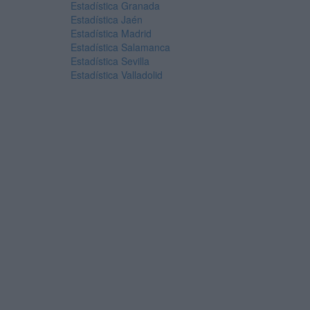
Estadística Granada
Estadística Jaén
Estadística Madrid
Estadística Salamanca
Estadística Sevilla
Estadística Valladolid