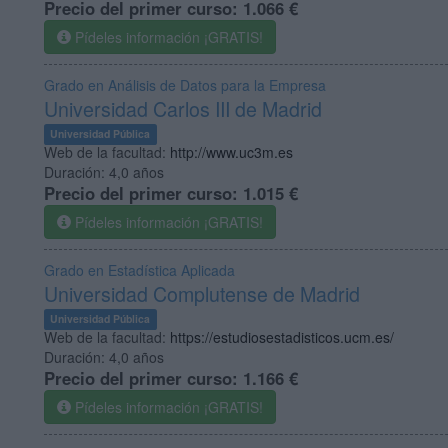
Precio del primer curso:
1.066 €
Pídeles información ¡GRATIS!
Grado en Análisis de Datos para la Empresa
Universidad Carlos III de Madrid
Universidad Pública
Web de la facultad:
http://www.uc3m.es
Duración:
4,0 años
Precio del primer curso:
1.015 €
Pídeles información ¡GRATIS!
Grado en Estadística Aplicada
Universidad Complutense de Madrid
Universidad Pública
Web de la facultad:
https://estudiosestadisticos.ucm.es/
Duración:
4,0 años
Precio del primer curso:
1.166 €
Pídeles información ¡GRATIS!