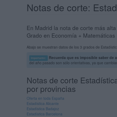
Notas de corte: Esta
En Madrid la nota de corte más alta
Grado en Economía + Matemáticas y
Abajo se muestran datos de los 3 grados de Estadístic
Recuerda que es imposible saber de a
Importante:
del año pasado son sólo orientativas, ya que cambi
Notas de corte Estadístic
por provincias
Oferta en toda España
Estadística Alicante
Estadística Badajoz
Estadística Barcelona