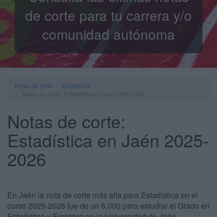
de corte para tu carrera y/o
comunidad autónoma
Notas de corte
Estadística
Notas de corte: Estadística en Jaén 2025-2026
Notas de corte:
Estadística en Jaén 2025-
2026
En Jaén la nota de corte más alta para Estadística en el
curso 2025-2026 fue de un 5,000 para estudiar el Grado en
Estadística y Empresa en la Universidad de Jaén