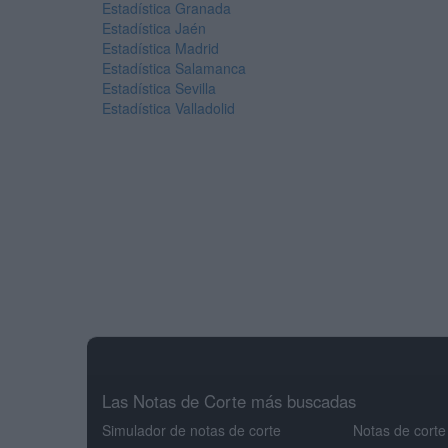
Estadística Granada
Estadística Jaén
Estadística Madrid
Estadística Salamanca
Estadística Sevilla
Estadística Valladolid
Las Notas de Corte más buscadas
Simulador de notas de corte
Notas de corte