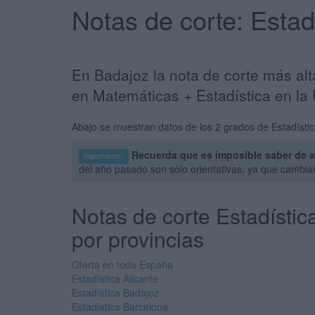
Notas de corte: Esta
En Badajoz la nota de corte más alt
en Matemáticas + Estadística en la
Abajo se muestran datos de los 2 grados de Estadístic
Recuerda que es imposible saber de a
Importante:
del año pasado son sólo orientativas, ya que cambi
Notas de corte Estadístic
por provincias
Oferta en toda España
Estadística Alicante
Estadística Badajoz
Estadística Barcelona