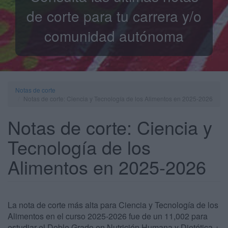
de corte para tu carrera y/o
comunidad autónoma
Notas de corte
Notas de corte: Ciencia y Tecnología de los Alimentos en 2025-2026
Notas de corte: Ciencia y
Tecnología de los
Alimentos en 2025-2026
La nota de corte más alta para Ciencia y Tecnología de los
Alimentos en el curso 2025-2026 fue de un 11,002 para
estudiar el Doble Grado en Nutrición Humana y Dietética +