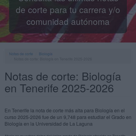
de corte para tu carrera y/o
comunidad autónoma
Notas de corte
Biología
Notas de corte: Biología en Tenerife 2025-2026
Notas de corte: Biología
en Tenerife 2025-2026
En Tenerife la nota de corte más alta para Biología en el
curso 2025-2026 fue de un 9,748 para estudiar el Grado en
Biología en la Universidad de La Laguna
Abajo se muestran datos del único grado de Biología ofrecido en Tenerife.