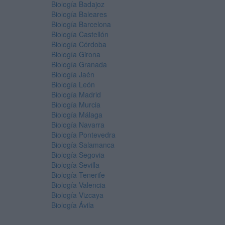
Biología Badajoz
Biología Baleares
Biología Barcelona
Biología Castellón
Biología Córdoba
Biología Girona
Biología Granada
Biología Jaén
Biología León
Biología Madrid
Biología Murcia
Biología Málaga
Biología Navarra
Biología Pontevedra
Biología Salamanca
Biología Segovia
Biología Sevilla
Biología Tenerife
Biología Valencia
Biología Vizcaya
Biología Ávila