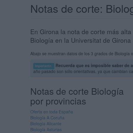
Notas de corte: Biol
En Girona la nota de corte más alta
Biología en la Universitat de Girona
Abajo se muestran datos de los 3 grados de Biología o
Recuerda que es imposible saber de a
Importante:
año pasado son sólo orientativas, ya que cambian c
Notas de corte Biología
por provincias
Oferta en toda España
Biología A Coruña
Biología Alicante
Biología Asturias