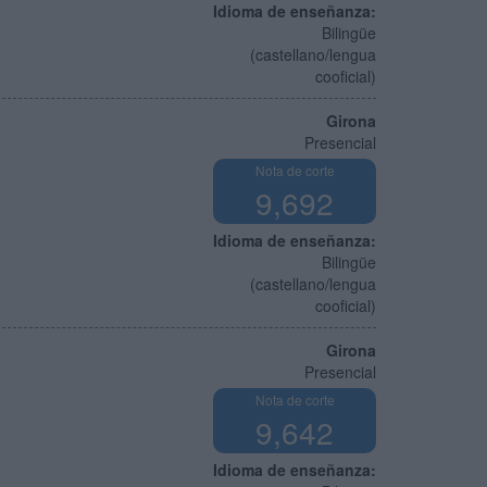
Idioma de enseñanza:
Bilingüe
(castellano/lengua
cooficial)
Girona
Presencial
Nota de corte
9,692
Idioma de enseñanza:
Bilingüe
(castellano/lengua
cooficial)
Girona
Presencial
Nota de corte
9,642
Idioma de enseñanza: