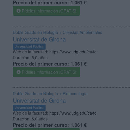
Precio del primer curso:
1.061 €
Pídeles información ¡GRATIS!
Doble Grado en Biología + Ciencias Ambientales
Universitat de Girona
Universidad Pública
Web de la facultad:
https://www.udg.edu/ca/fc
Duración:
5,0 años
Precio del primer curso:
1.061 €
Pídeles información ¡GRATIS!
Doble Grado en Biología + Biotecnología
Universitat de Girona
Universidad Pública
Web de la facultad:
https://www.udg.edu/ca/fc
Duración:
5,0 años
Precio del primer curso:
1.061 €