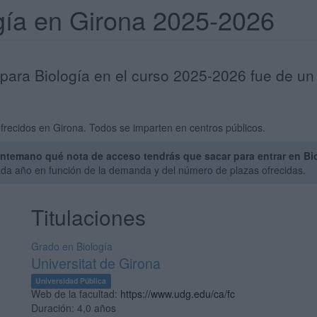
ogía en Girona 2025-2026
 para Biología en el curso 2025-2026 fue de un
frecidos en Girona. Todos se imparten en centros públicos.
ntemano qué nota de acceso tendrás que sacar para entrar en Bio
ada año en función de la demanda y del número de plazas ofrecidas.
Titulaciones
Grado en Biología
Universitat de Girona
Universidad Pública
Web de la facultad:
https://www.udg.edu/ca/fc
Duración:
4,0 años