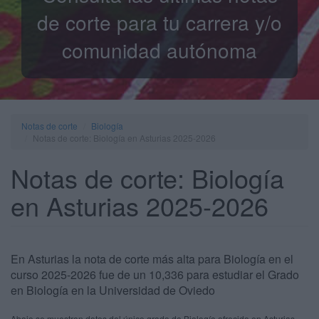
de corte para tu carrera y/o
comunidad autónoma
Notas de corte
Biología
Notas de corte: Biología en Asturias 2025-2026
Notas de corte: Biología
en Asturias 2025-2026
En Asturias la nota de corte más alta para Biología en el
curso 2025-2026 fue de un 10,336 para estudiar el Grado
en Biología en la Universidad de Oviedo
Abajo se muestran datos del único grado de Biología ofrecido en Asturias.