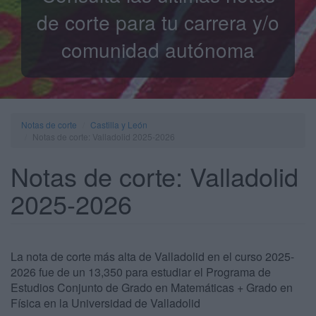
de corte para tu carrera y/o
comunidad autónoma
Notas de corte
Castilla y León
Notas de corte: Valladolid 2025-2026
Notas de corte: Valladolid
2025-2026
La nota de corte más alta de Valladolid en el curso 2025-
2026 fue de un 13,350 para estudiar el Programa de
Estudios Conjunto de Grado en Matemáticas + Grado en
Física en la Universidad de Valladolid