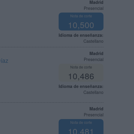
Madrid
Presencial
Nota de corte
10,500
Idioma de enseñanza:
Castellano
Madrid
Díaz
Presencial
Nota de corte
10,486
Idioma de enseñanza:
Castellano
Madrid
Presencial
Nota de corte
10,481