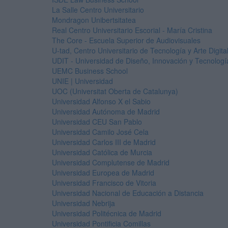
La Salle Centro Universitario
Mondragon Unibertsitatea
Real Centro Universitario Escorial - María Cristina
The Core - Escuela Superior de Audiovisuales
U-tad, Centro Universitario de Tecnología y Arte Digita
UDIT - Universidad de Diseño, Innovación y Tecnologí
UEMC Business School
UNIE | Universidad
UOC (Universitat Oberta de Catalunya)
Universidad Alfonso X el Sabio
Universidad Autónoma de Madrid
Universidad CEU San Pablo
Universidad Camilo José Cela
Universidad Carlos III de Madrid
Universidad Católica de Murcia
Universidad Complutense de Madrid
Universidad Europea de Madrid
Universidad Francisco de Vitoria
Universidad Nacional de Educación a Distancia
Universidad Nebrija
Universidad Politécnica de Madrid
Universidad Pontificia Comillas