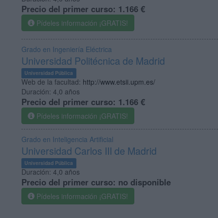
Precio del primer curso:
1.166 €
Pídeles información ¡GRATIS!
Grado en Ingeniería Eléctrica
Universidad Politécnica de Madrid
Universidad Pública
Web de la facultad:
http://www.etsii.upm.es/
Duración:
4,0 años
Precio del primer curso:
1.166 €
Pídeles información ¡GRATIS!
Grado en Inteligencia Artificial
Universidad Carlos III de Madrid
Universidad Pública
Duración:
4,0 años
Precio del primer curso:
no disponible
Pídeles información ¡GRATIS!