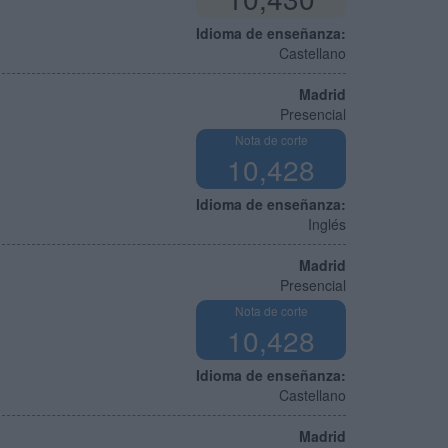
Idioma de enseñanza:
Castellano
Madrid
Presencial
Nota de corte
10,428
Idioma de enseñanza:
Inglés
Madrid
Presencial
Nota de corte
10,428
Idioma de enseñanza:
Castellano
Madrid