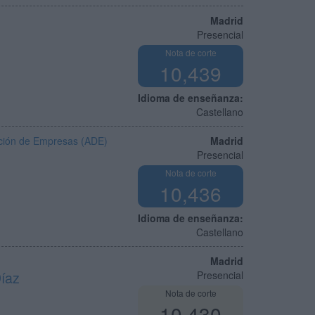
Madrid
Presencial
Nota de corte
10,439
Idioma de enseñanza:
Castellano
ección de Empresas (ADE)
Madrid
Presencial
Nota de corte
10,436
Idioma de enseñanza:
Castellano
Madrid
Díaz
Presencial
Nota de corte
10,430