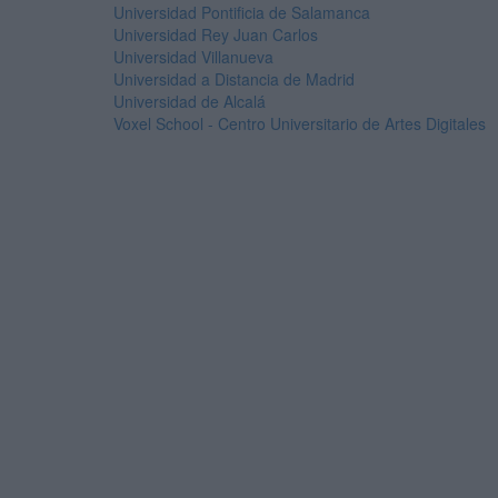
Universidad Pontificia de Salamanca
Universidad Rey Juan Carlos
Universidad Villanueva
Universidad a Distancia de Madrid
Universidad de Alcalá
Voxel School - Centro Universitario de Artes Digitales