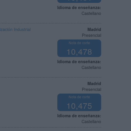
Idioma de enseñanza:
Castellano
zación Industrial
Madrid
Presencial
Nota de corte
10,478
Idioma de enseñanza:
Castellano
Madrid
Presencial
Nota de corte
10,475
Idioma de enseñanza:
Castellano