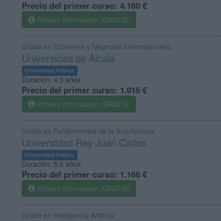
Precio del primer curso:
4.160 €
Pídeles información ¡GRATIS!
Grado en Economía y Negocios Internacionales
Universidad de Alcalá
Universidad Pública
Duración:
4,0 años
Precio del primer curso:
1.015 €
Pídeles información ¡GRATIS!
Grado en Fundamentos de la Arquitectura
Universidad Rey Juan Carlos
Universidad Pública
Duración:
5,0 años
Precio del primer curso:
1.166 €
Pídeles información ¡GRATIS!
Grado en Inteligencia Artificial