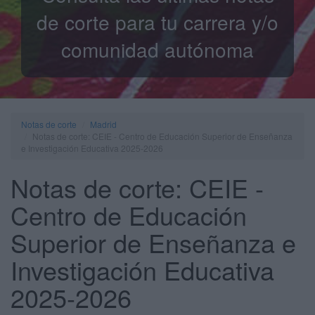
de corte para tu carrera y/o
comunidad autónoma
Notas de corte
Madrid
Notas de corte: CEIE - Centro de Educación Superior de Enseñanza
e Investigación Educativa 2025-2026
Notas de corte: CEIE -
Centro de Educación
Superior de Enseñanza e
Investigación Educativa
2025-2026