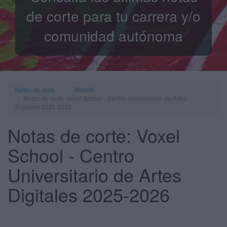
de corte para tu carrera y/o
comunidad autónoma
Notas de corte
Madrid
Notas de corte: Voxel School - Centro Universitario de Artes
Digitales 2025-2026
Notas de corte: Voxel
School - Centro
Universitario de Artes
Digitales 2025-2026