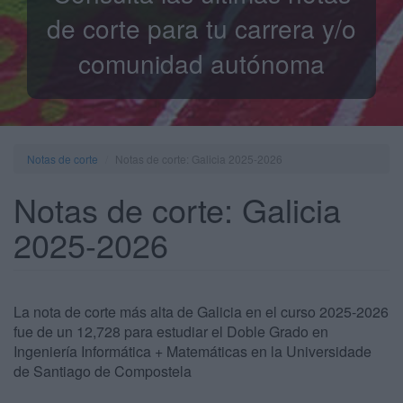
de corte para tu carrera y/o
comunidad autónoma
Notas de corte
Notas de corte: Galicia 2025-2026
Notas de corte: Galicia
2025-2026
La nota de corte más alta de Galicia en el curso 2025-2026
fue de un 12,728 para estudiar el Doble Grado en
Ingeniería Informática + Matemáticas en la Universidade
de Santiago de Compostela