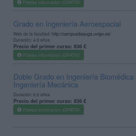
Pídeles información ¡GRATIS!
Grado en Ingeniería Aeroespacial
Web de la facultad:
http://campusdaauga.uvigo.es/
Duración:
4,0 años
Precio del primer curso:
836 €
Pídeles información ¡GRATIS!
Doble Grado en Ingeniería Biomédica
Ingeniería Mecánica
Duración:
6,0 años
Precio del primer curso:
836 €
Pídeles información ¡GRATIS!