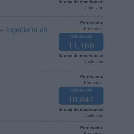
Idioma de enseñanza:
Castellano
Pontevedra
+ Ingeniería en
Presencial
Nota de corte
11,168
Idioma de enseñanza:
Castellano
Pontevedra
Presencial
Nota de corte
10,841
Idioma de enseñanza:
Castellano
Pontevedra
Presencial