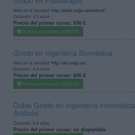
Grado en Fisioterapia
Web de la facultad:
http://webs.uvigo.es/webeuf/
Duración:
4,0 años
Precio del primer curso:
836 €
Pídeles información ¡GRATIS!
Grado en Ingeniería Biomédica
Web de la facultad:
http://eei.uvigo.es/
Duración:
4,0 años
Precio del primer curso:
836 €
Pídeles información ¡GRATIS!
Doble Grado en Ingeniería Informática 
Artificial
Duración:
5,0 años
Precio del primer curso:
no disponible