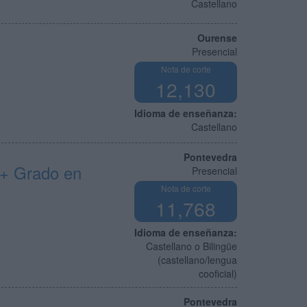
Castellano
Ourense
Presencial
Nota de corte
12,130
Idioma de enseñanza:
Castellano
Pontevedra
 + Grado en
Presencial
Nota de corte
11,768
Idioma de enseñanza:
Castellano o Bilingüe
(castellano/lengua
cooficial)
Pontevedra