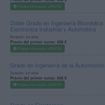
Pídeles información ¡GRATIS!
Doble Grado en Ingeniería Biomédica 
Electrónica Industrial y Automática
Duración:
5,0 años
Precio del primer curso:
836 €
Pídeles información ¡GRATIS!
Grado en Ingeniería de la Automoción
Duración:
4,0 años
Precio del primer curso:
836 €
Pídeles información ¡GRATIS!