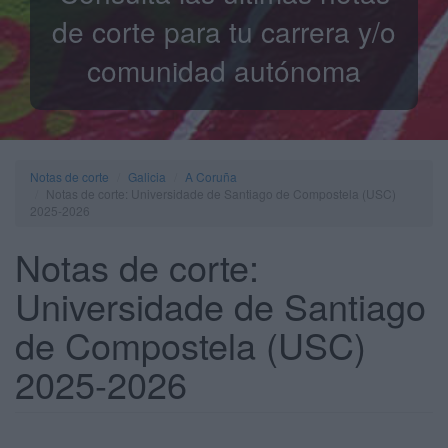
de corte para tu carrera y/o
comunidad autónoma
Notas de corte
Galicia
A Coruña
Notas de corte: Universidade de Santiago de Compostela (USC)
2025-2026
Notas de corte:
Universidade de Santiago
de Compostela (USC)
2025-2026